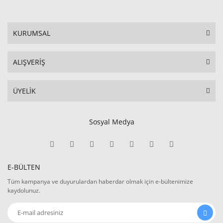
KURUMSAL
ALIŞVERİŞ
ÜYELİK
Sosyal Medya
E-BÜLTEN
Tüm kampanya ve duyurulardan haberdar olmak için e-bültenimize
kaydolunuz.