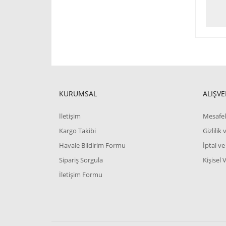
KURUMSAL
ALIŞVE
İletişim
Mesafel
Kargo Takibi
Gizlilik
Havale Bildirim Formu
İptal ve
Sipariş Sorgula
Kişisel 
İletişim Formu