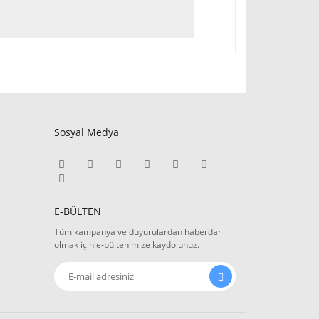
Sosyal Medya
E-BÜLTEN
Tüm kampanya ve duyurulardan haberdar
olmak için e-bültenimize kaydolunuz.