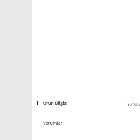
Ürün Bilgisi
95160
Yorumlar