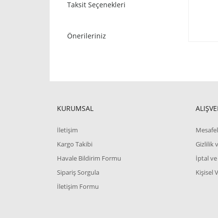
Taksit Seçenekleri
Önerileriniz
KURUMSAL
ALIŞVE
İletişim
Mesafel
Kargo Takibi
Gizlilik
Havale Bildirim Formu
İptal ve
Sipariş Sorgula
Kişisel 
İletişim Formu