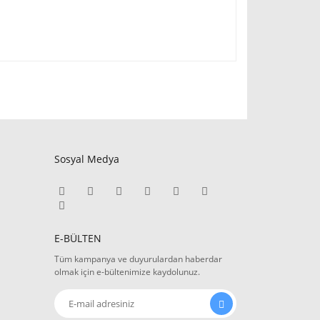
Sosyal Medya
E-BÜLTEN
Tüm kampanya ve duyurulardan haberdar
olmak için e-bültenimize kaydolunuz.