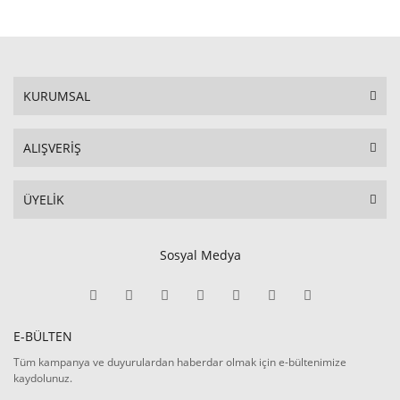
KURUMSAL
ALIŞVERİŞ
ÜYELİK
Sosyal Medya
E-BÜLTEN
Tüm kampanya ve duyurulardan haberdar olmak için e-bültenimize
kaydolunuz.