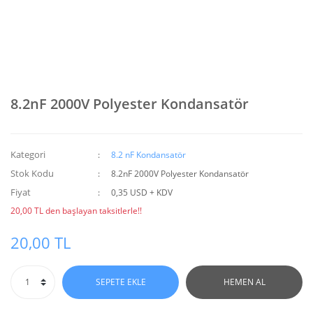
8.2nF 2000V Polyester Kondansatör
Kategori
8.2 nF Kondansatör
Stok Kodu
8.2nF 2000V Polyester Kondansatör
Fiyat
0,35 USD + KDV
20,00 TL den başlayan taksitlerle!!
20,00 TL
SEPETE EKLE
HEMEN AL