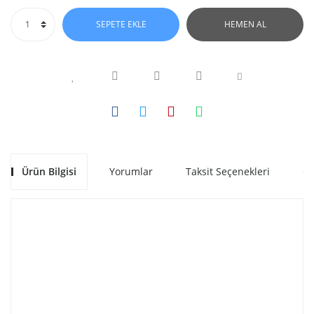
SEPETE EKLE
HEMEN AL
Ürün Bilgisi
Yorumlar
Taksit Seçenekleri
Ön