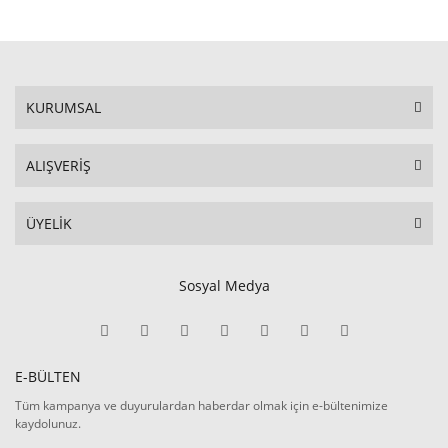
KURUMSAL
ALIŞVERİŞ
ÜYELİK
Sosyal Medya
E-BÜLTEN
Tüm kampanya ve duyurulardan haberdar olmak için e-bültenimize
kaydolunuz.