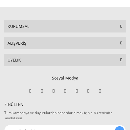
KURUMSAL
ALIŞVERİŞ
ÜYELİK
Sosyal Medya
E-BÜLTEN
Tüm kampanya ve duyurulardan haberdar olmak için e-bültenimize
kaydolunuz.