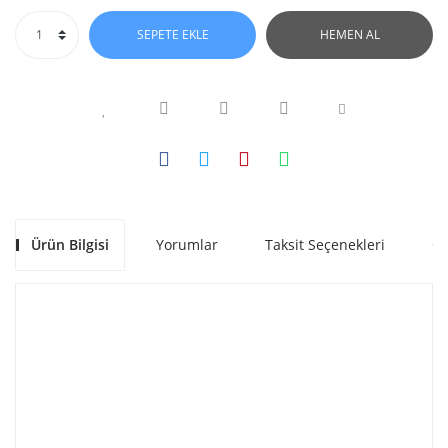
SEPETE EKLE
HEMEN AL
Ürün Bilgisi
Yorumlar
Taksit Seçenekleri
Ön