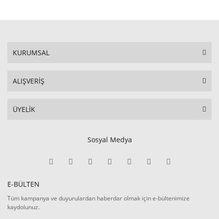
KURUMSAL
ALIŞVERİŞ
ÜYELİK
Sosyal Medya
E-BÜLTEN
Tüm kampanya ve duyurulardan haberdar olmak için e-bültenimize
kaydolunuz.