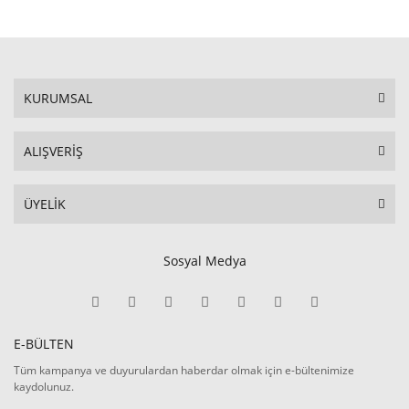
KURUMSAL
ALIŞVERİŞ
ÜYELİK
Sosyal Medya
E-BÜLTEN
Tüm kampanya ve duyurulardan haberdar olmak için e-bültenimize
kaydolunuz.