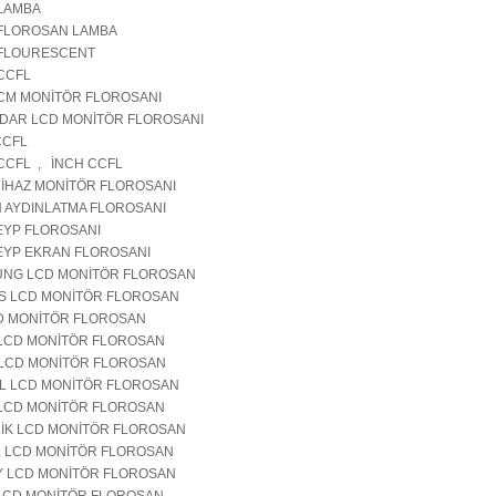
LAMBA
FLOROSAN LAMBA
FLOURESCENT
CCFL
CM MONİTÖR FLOROSANI
DAR LCD MONİTÖR FLOROSANI
CCFL
CCFL , İNCH CCFL
 CİHAZ MONİTÖR FLOROSANI
 AYDINLATMA FLOROSANI
EYP FLOROSANI
EYP EKRAN FLOROSANI
NG LCD MONİTÖR FLOROSAN
PS LCD MONİTÖR FLOROSAN
D MONİTÖR FLOROSAN
LCD MONİTÖR FLOROSAN
LCD MONİTÖR FLOROSAN
L LCD MONİTÖR FLOROSAN
LCD MONİTÖR FLOROSAN
İK LCD MONİTÖR FLOROSAN
 LCD MONİTÖR FLOROSAN
 LCD MONİTÖR FLOROSAN