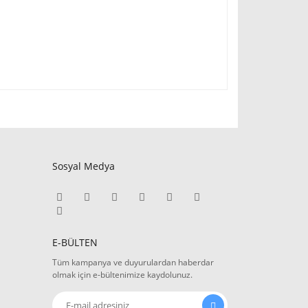
Sosyal Medya
E-BÜLTEN
Tüm kampanya ve duyurulardan haberdar
olmak için e-bültenimize kaydolunuz.