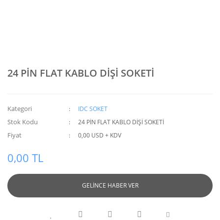
24 PİN FLAT KABLO DİŞİ SOKETİ
Kategori
IDC SOKET
Stok Kodu
24 PİN FLAT KABLO DİŞİ SOKETİ
Fiyat
0,00 USD + KDV
0,00 TL
GELİNCE HABER VER