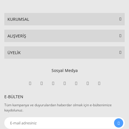
KURUMSAL
ALIŞVERİŞ
ÜYELİK
Sosyal Medya
E-BÜLTEN
Tüm kampanya ve duyurulardan haberdar olmak için e-bültenimize
kaydolunuz.