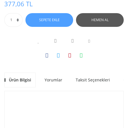
377,06 TL
SEPETE EKLE
HEMEN AL
Ürün Bilgisi
Yorumlar
Taksit Seçenekleri
Ön