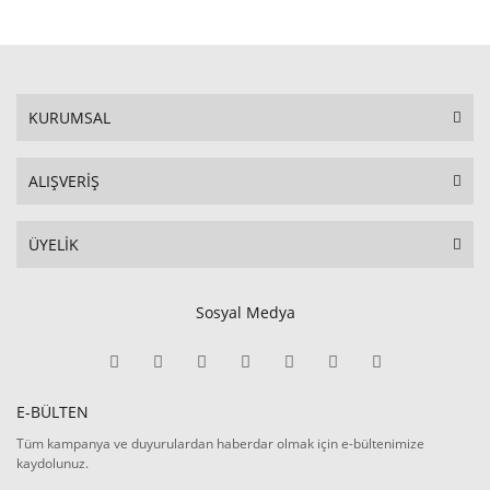
KURUMSAL
ALIŞVERİŞ
ÜYELİK
Sosyal Medya
E-BÜLTEN
Tüm kampanya ve duyurulardan haberdar olmak için e-bültenimize
kaydolunuz.