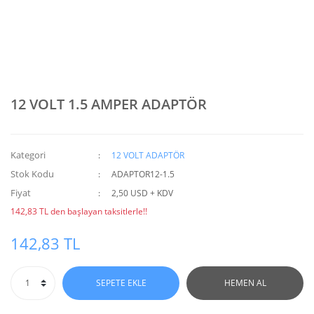
12 VOLT 1.5 AMPER ADAPTÖR
Kategori
12 VOLT ADAPTÖR
Stok Kodu
ADAPTOR12-1.5
Fiyat
2,50 USD + KDV
142,83 TL den başlayan taksitlerle!!
142,83 TL
SEPETE EKLE
HEMEN AL